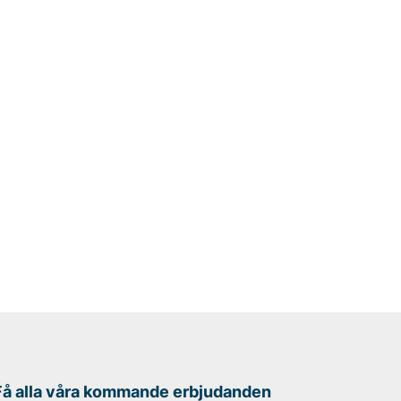
Få alla våra kommande erbjudanden